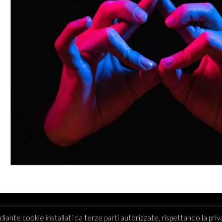
diante cookie installati da terze parti autorizzate, rispettando la pri