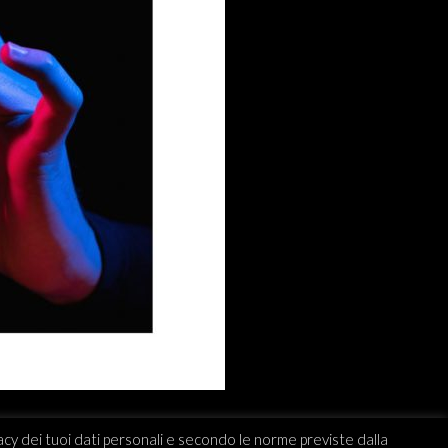
vacy dei tuoi dati personali e secondo le norme previste dalla