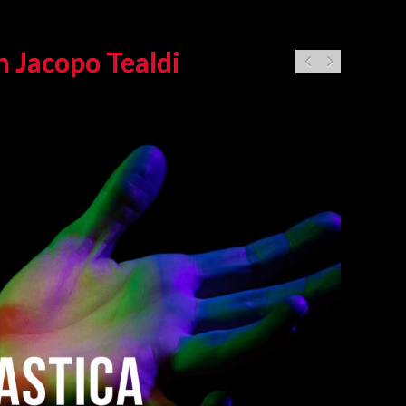
n Jacopo Tealdi