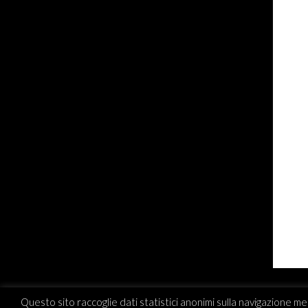
Questo sito raccoglie dati statistici anonimi sulla navigazione me