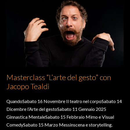
Masterclass “L’arte del gesto” con
Jacopo Tealdi
QuandoSabato 16 Novembre Il teatro nel corpoSabato 14
Dicembre l’Arte del gestoSabato 11 Gennaio 2025
Ginnastica MentaleSabato 15 Febbraio Mimo e Visual
ComedySabato 15 Marzo Messinscena e storytelling.