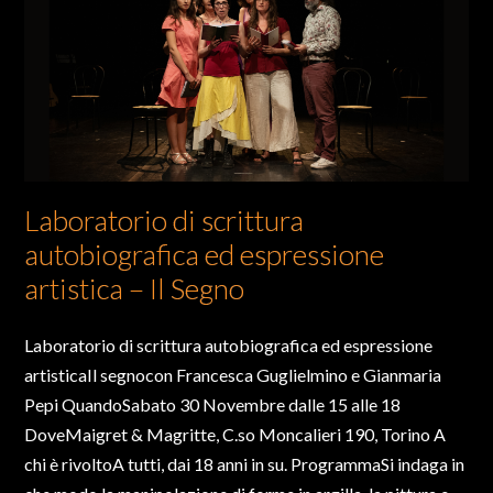
Laboratorio di scrittura
autobiografica ed espressione
artistica – Il Segno
Laboratorio di scrittura autobiografica ed espressione
artisticaIl segnocon Francesca Guglielmino e Gianmaria
Pepi QuandoSabato 30 Novembre dalle 15 alle 18
DoveMaigret & Magritte, C.so Moncalieri 190, Torino A
chi è rivoltoA tutti, dai 18 anni in su. ProgrammaSi indaga in