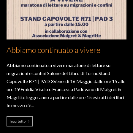
Abbiamo continuato a vivere
Abbiamo continuato a vivere maratone di letture su
migrazioni e confini Salone del Libro di TorinoStand
Capovolte R71 | PAD 3Venerdì 16 Maggio dalle ore 15 alle
ore 19 Emidia Viscio e Francesca Padovano di Maigret &
Magritte leggeranno a partire dalle ore 15 estratti dei libri
In mezzo c’è...
leggi tutto