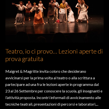
Teatro, io ci provo… Lezioni aperte di
prova gratuita
Maigret & Magritte invita coloro che desiderano
avvicinarsi per la prima volta al teatro o alla scrittura a
partecipare ad una fra le lezioni aperte in programma dal
23 al 26 Settembre per conoscere la scuola, gli insegnanti e
l’attività proposta. ​Incontri informali di avvicinamento alle
tecniche teatrali, presentazioni di percorsi e laboratori,...