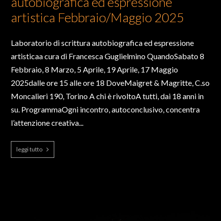
autobiografica ed espressione
artistica Febbraio/Maggio 2025
Laboratorio di scrittura autobiografica ed espressione
artisticaa cura di Francesca Guglielmino QuandoSabato 8
Febbraio, 8 Marzo, 5 Aprile, 19 Aprile, 17 Maggio
2025dalle ore 15 alle ore 18 DoveMaigret & Magritte, C.so
Moncalieri 190, Torino A chi è rivoltoA tutti, dai 18 anni in
su. ProgrammaOgni incontro, autoconclusivo, concentra
l’attenzione creativa...
leggi tutto