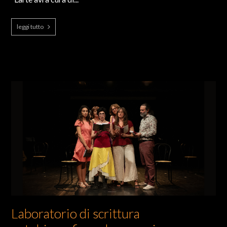
leggi tutto
Laboratorio di scrittura