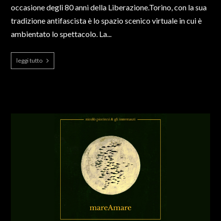
occasione degli 80 anni della Liberazione.Torino, con la sua
tradizione antifascista è lo spazio scenico virtuale in cui è
ambientato lo spettacolo. La...
leggi tutto