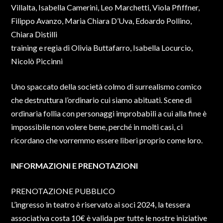
Villalta, Isabella Camerini, Leo Marchetti, Viola Pfiffner,
Filippo Avanzo, Maria Chiara D’Uva, Edoardo Pollino,
Chiara Distilli
training e regia di Olivia Buttafarro, Isabella Locurcio,
Nicolò Piccinni
Uno spaccato della società colmo di surrealismo comico
che destruttura l’ordinario cui siamo abituati. Scene di
ordinaria follia con personaggi improbabili a cui alla fine è
impossibile non volere bene, perché in molti casi, ci
ricordano che vorremmo essere liberi proprio come loro.
INFORMAZIONI E PRENOTAZIONI
PRENOTAZIONE PUBBLICO
L’ingresso in teatro è riservato ai soci 2024, la tessera
associativa costa 10€ è valida per tutte le nostre iniziative