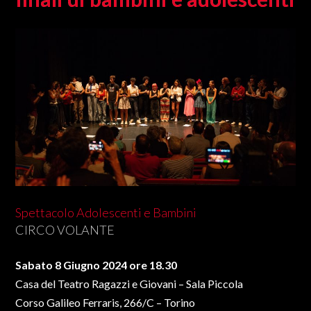
Spettacolo Adolescenti e Bambini
CIRCO VOLANTE
Sabato 8 Giugno 2024 ore 18.30
Casa del Teatro Ragazzi e Giovani – Sala Piccola
Corso Galileo Ferraris, 266/C – Torino